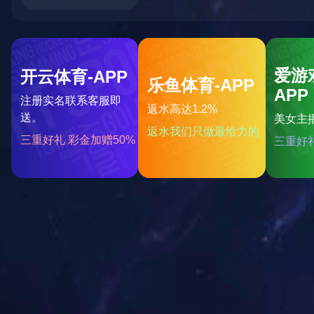
邮 箱: xiangyajixie@126.com
网 址: dreamerhuan.com
友情链接
LINKS
出格
BAIDU
新浪
网站首页
关于我们
新闻中心
产品中心
成功
开云网页版·官方端在线-开云（中国） 版权所有
网站后台