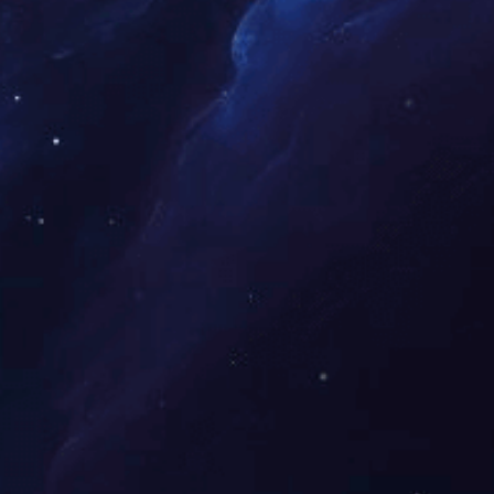
(3)在一定的工艺条件下，生产加工速率随产品工件厚度的转变
加工速度的产品工件薄厚，依据工作经验了解原材料厚度为40至
过低可能会影响生产加工效率和表层质量。
广东徕通慢走丝
厂家：慢走丝生产加工断带有什么关键因素?
下列列出了慢走丝生产加工断带的重要因素及相应的举措。
(1)上喷头与铸件上表层之间的距离很大，不可以合理利用髙压
层之间的距离。
(2)电参数不合理，脉冲放电动能很大。应调节电参数，减少脉
(3)所使用的电极丝质量不好，电磁线圈挤压、空气氧化、外表
丝。
(4)冲液调节不合理或较弱。应对比加工工艺查验冲液值，调节冲