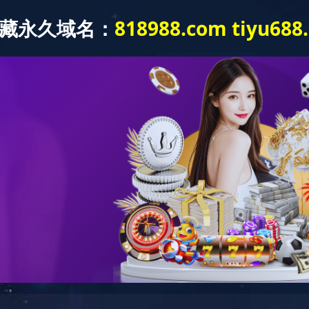
新闻中心
产品中心
成功案例