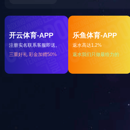
邮 箱: xiangyajixie@126.com
网 址: dreamerhuan.com