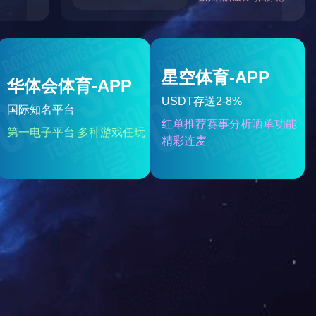
，铣面十分畅顺，生产加工稳定性好。
尺寸精度和外表粗糙度，此外因单脉
难，对电蚀产物的清除、通道的消水解