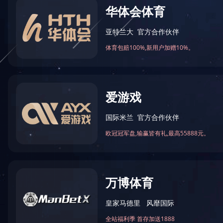
新闻中心
公司新闻
行业新闻
开云网页版·官方端在线-开云
（中国）
开云网页版·官方端在线-开云（中
国）
地 址：东莞市长安镇金铭国际模具
城展厅3B栋-2001
电 话：0769-81153535
传 真：0769-81153536
联系人：伍小姐 13827296260