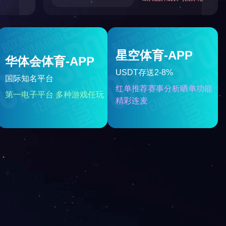
解电源采用交流脉冲供电，平均电压为
件与电极线，防止工件材料氧化。而这里
控制在1μm以下，避免了钴在硬质合金
多路切割技术是提高低速电火花线切割加
计制造技术、数控技术、智能技术、脉冲
切削提高精度，三次以上切削提高表面质
。
还不了解的话那就赶紧来看看吧。关于这