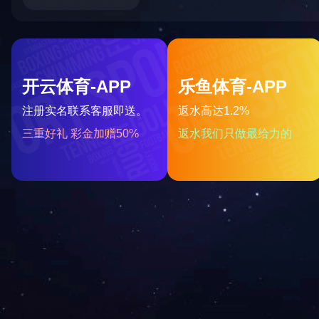
邮 箱: xiangyajixie@126.com
网 址: dreamerhuan.com
友情链接
LINKS
出格
BAIDU
新浪