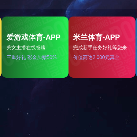
溶解在水中，在工件表面形成“软化层”。
此外，
广东慢走丝
防电解电源是解决工件“软化层”的有效技术手段。防电
零，使工作液中的OH-离子电极线与工件之间处于振荡状态，不倾向于工
主要是利用防电解电源进行放电线切割加工，广东慢走丝可以使表面变质层
材料中的析出和溶解，保证了硬质合金模具的寿命。其中一些重要的是，
工精度和表面质量的根本手段。当然，你需要知道的是，广东慢走丝是设
电源技术、精密传动控制技术的科学融合。一般通过一次切削成形，两次
量。为了达到高质量的表面，多次切割次数最多可达7 ~ 9次，只需3 ~ 4次
以上文章内容我们为各位朋友讲述的有关广东慢走丝的加工特点，如果你
方面的知识点就说这么多了，希望能为你带来帮助吧。