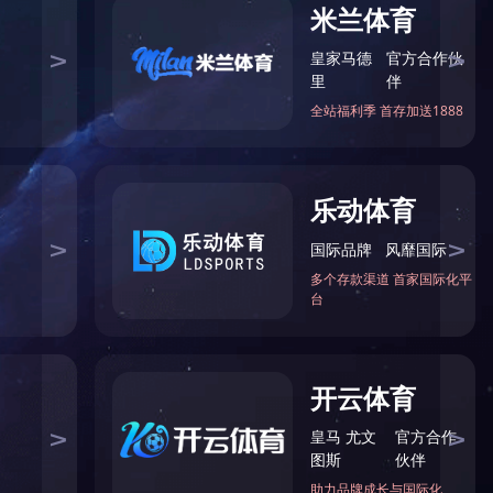
当前位置：
主页
>
产品中心
>