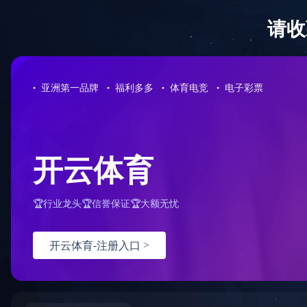
网站首页
关于我们