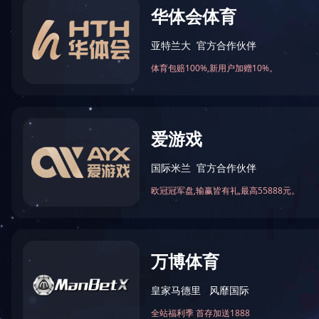
产品中心
开云网页版·官方端在线-开云（中
国）
台湾徕通（莱璟）
日本沙迪克
现代威亚
韩华走心机
开云网页版·官方端在线-开云
（中国）
开云网页版·官方端在线-开云（中